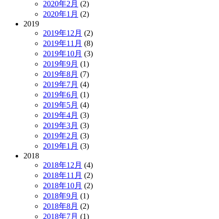
2020年2月
(2)
2020年1月
(2)
2019
2019年12月
(2)
2019年11月
(8)
2019年10月
(3)
2019年9月
(1)
2019年8月
(7)
2019年7月
(4)
2019年6月
(1)
2019年5月
(4)
2019年4月
(3)
2019年3月
(3)
2019年2月
(3)
2019年1月
(3)
2018
2018年12月
(4)
2018年11月
(2)
2018年10月
(2)
2018年9月
(1)
2018年8月
(2)
2018年7月
(1)