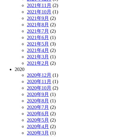
2021年11月
(2)
2021年10月
(1)
2021年9月
(2)
2021年8月
(2)
2021年7月
(2)
2021年6月
(1)
2021年5月
(3)
2021年4月
(2)
2021年3月
(1)
2021年2月
(2)
2020
2020年12月
(1)
2020年11月
(1)
2020年10月
(2)
2020年9月
(1)
2020年8月
(1)
2020年7月
(2)
2020年6月
(2)
2020年5月
(2)
2020年4月
(2)
2020年3月
(1)