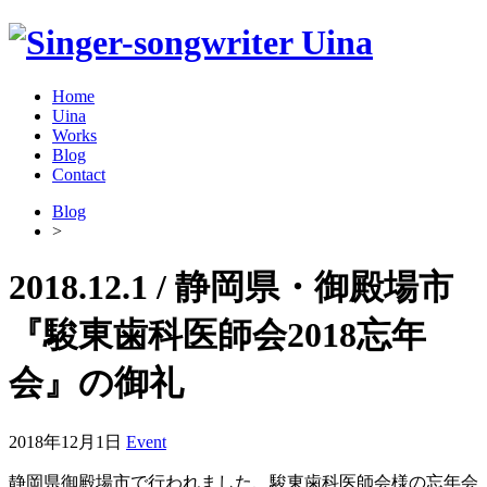
Home
Uina
Works
Blog
Contact
Blog
>
2018.12.1 / 静岡県・御殿場市
『駿東歯科医師会2018忘年
会』の御礼
2018年12月1日
Event
静岡県御殿場市で行われました、駿東歯科医師会様の忘年会