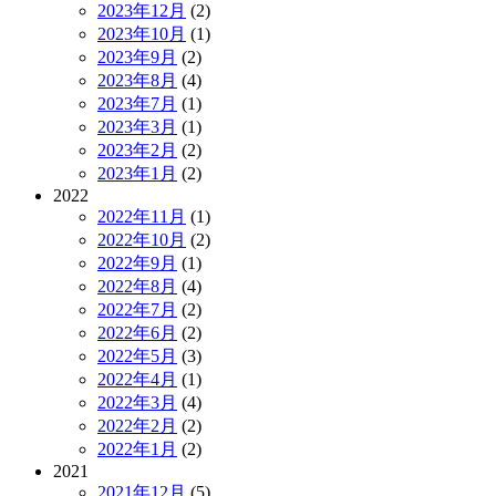
2023年12月
(2)
2023年10月
(1)
2023年9月
(2)
2023年8月
(4)
2023年7月
(1)
2023年3月
(1)
2023年2月
(2)
2023年1月
(2)
2022
2022年11月
(1)
2022年10月
(2)
2022年9月
(1)
2022年8月
(4)
2022年7月
(2)
2022年6月
(2)
2022年5月
(3)
2022年4月
(1)
2022年3月
(4)
2022年2月
(2)
2022年1月
(2)
2021
2021年12月
(5)