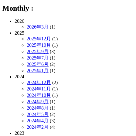
Monthly :
2026
2026年3月
(1)
2025
2025年12月
(1)
2025年10月
(1)
2025年9月
(3)
2025年7月
(1)
2025年6月
(2)
2025年1月
(1)
2024
2024年12月
(2)
2024年11月
(1)
2024年10月
(1)
2024年9月
(1)
2024年8月
(1)
2024年5月
(2)
2024年4月
(3)
2024年2月
(4)
2023