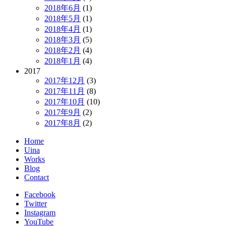
2018年6月
(1)
2018年5月
(1)
2018年4月
(1)
2018年3月
(5)
2018年2月
(4)
2018年1月
(4)
2017
2017年12月
(3)
2017年11月
(8)
2017年10月
(10)
2017年9月
(2)
2017年8月
(2)
Home
Uina
Works
Blog
Contact
Facebook
Twitter
Instagram
YouTube