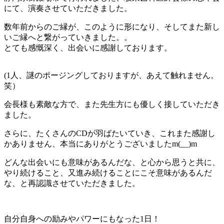
にて、演奏させていただきました。
数年前からのご縁が、このように形になり、そしてまた新し
いご縁へと繋がっていきました。。
とても感慨深く、出会いに感謝しております。
(1人、謎のポージングしておりますが、あえて触れません。
笑）
会長様も素敵な方で、また先生方にも優しく接していただき
ました。
さらに、たくさんのCDが羽ばたいていき、これまた感謝し
かありません、本当にありがとうございましたm(__)m
どんな出会いにも意味があるんだな、と心から思うと共に、
やり続けること、又進み続けることにこそ意味があるんだ
な、と再認識させていただきました。
自分自身への励みやパワーにもなった1日！