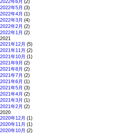
2022年6月
(2)
2022年5月
(3)
2022年4月
(1)
2022年3月
(4)
2022年2月
(2)
2022年1月
(2)
2021
2021年12月
(5)
2021年11月
(2)
2021年10月
(1)
2021年9月
(2)
2021年8月
(2)
2021年7月
(2)
2021年6月
(1)
2021年5月
(3)
2021年4月
(2)
2021年3月
(1)
2021年2月
(2)
2020
2020年12月
(1)
2020年11月
(1)
2020年10月
(2)