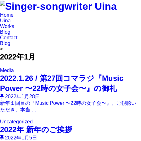
Home
Uina
Works
Blog
Contact
Blog
>
2022年1月
Media
2022.1.26 / 第27回コマラジ『Music
Power 〜22時の女子会〜』の御礼
2022年1月28日
新年１回目の『Music Power 〜22時の女子会〜』、ご視聴い
ただき、本当 …
Uncategorized
2022年 新年のご挨拶
2022年1月5日