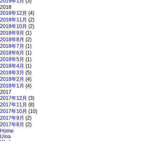
2019年1月
(3)
2018
2018年12月
(4)
2018年11月
(2)
2018年10月
(2)
2018年9月
(1)
2018年8月
(2)
2018年7月
(1)
2018年6月
(1)
2018年5月
(1)
2018年4月
(1)
2018年3月
(5)
2018年2月
(4)
2018年1月
(4)
2017
2017年12月
(3)
2017年11月
(8)
2017年10月
(10)
2017年9月
(2)
2017年8月
(2)
Home
Uina