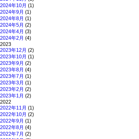
2024年10月
(1)
2024年9月
(1)
2024年8月
(1)
2024年5月
(2)
2024年4月
(3)
2024年2月
(4)
2023
2023年12月
(2)
2023年10月
(1)
2023年9月
(2)
2023年8月
(4)
2023年7月
(1)
2023年3月
(1)
2023年2月
(2)
2023年1月
(2)
2022
2022年11月
(1)
2022年10月
(2)
2022年9月
(1)
2022年8月
(4)
2022年7月
(2)