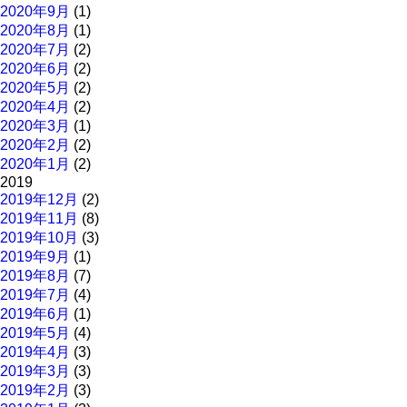
2020年9月
(1)
2020年8月
(1)
2020年7月
(2)
2020年6月
(2)
2020年5月
(2)
2020年4月
(2)
2020年3月
(1)
2020年2月
(2)
2020年1月
(2)
2019
2019年12月
(2)
2019年11月
(8)
2019年10月
(3)
2019年9月
(1)
2019年8月
(7)
2019年7月
(4)
2019年6月
(1)
2019年5月
(4)
2019年4月
(3)
2019年3月
(3)
2019年2月
(3)