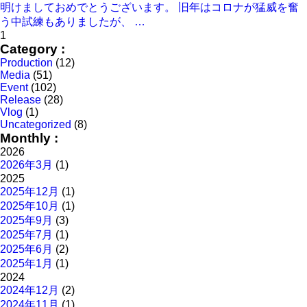
明けましておめでとうございます。 旧年はコロナが猛威を奮
う中試練もありましたが、 …
1
Category :
Production
(12)
Media
(51)
Event
(102)
Release
(28)
Vlog
(1)
Uncategorized
(8)
Monthly :
2026
2026年3月
(1)
2025
2025年12月
(1)
2025年10月
(1)
2025年9月
(3)
2025年7月
(1)
2025年6月
(2)
2025年1月
(1)
2024
2024年12月
(2)
2024年11月
(1)