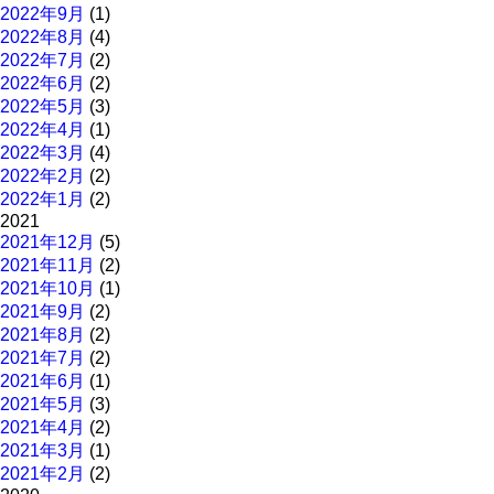
2022年9月
(1)
2022年8月
(4)
2022年7月
(2)
2022年6月
(2)
2022年5月
(3)
2022年4月
(1)
2022年3月
(4)
2022年2月
(2)
2022年1月
(2)
2021
2021年12月
(5)
2021年11月
(2)
2021年10月
(1)
2021年9月
(2)
2021年8月
(2)
2021年7月
(2)
2021年6月
(1)
2021年5月
(3)
2021年4月
(2)
2021年3月
(1)
2021年2月
(2)