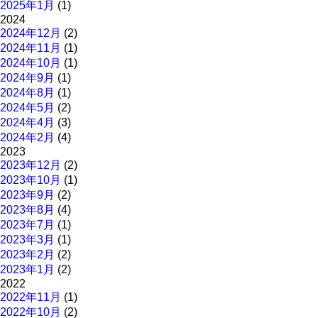
2025年1月
(1)
2024
2024年12月
(2)
2024年11月
(1)
2024年10月
(1)
2024年9月
(1)
2024年8月
(1)
2024年5月
(2)
2024年4月
(3)
2024年2月
(4)
2023
2023年12月
(2)
2023年10月
(1)
2023年9月
(2)
2023年8月
(4)
2023年7月
(1)
2023年3月
(1)
2023年2月
(2)
2023年1月
(2)
2022
2022年11月
(1)
2022年10月
(2)