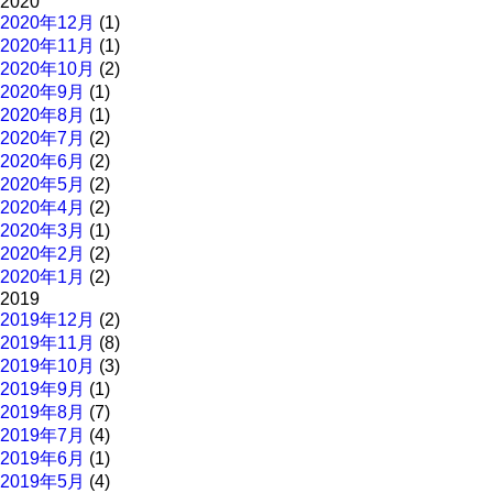
2020
2020年12月
(1)
2020年11月
(1)
2020年10月
(2)
2020年9月
(1)
2020年8月
(1)
2020年7月
(2)
2020年6月
(2)
2020年5月
(2)
2020年4月
(2)
2020年3月
(1)
2020年2月
(2)
2020年1月
(2)
2019
2019年12月
(2)
2019年11月
(8)
2019年10月
(3)
2019年9月
(1)
2019年8月
(7)
2019年7月
(4)
2019年6月
(1)
2019年5月
(4)