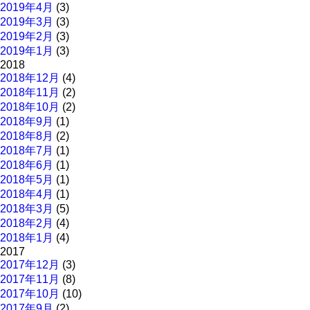
2019年4月
(3)
2019年3月
(3)
2019年2月
(3)
2019年1月
(3)
2018
2018年12月
(4)
2018年11月
(2)
2018年10月
(2)
2018年9月
(1)
2018年8月
(2)
2018年7月
(1)
2018年6月
(1)
2018年5月
(1)
2018年4月
(1)
2018年3月
(5)
2018年2月
(4)
2018年1月
(4)
2017
2017年12月
(3)
2017年11月
(8)
2017年10月
(10)
2017年9月
(2)