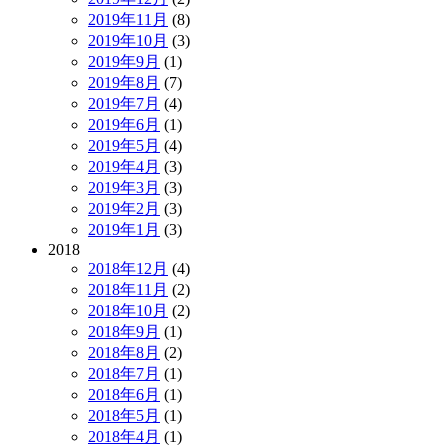
2019年11月
(8)
2019年10月
(3)
2019年9月
(1)
2019年8月
(7)
2019年7月
(4)
2019年6月
(1)
2019年5月
(4)
2019年4月
(3)
2019年3月
(3)
2019年2月
(3)
2019年1月
(3)
2018
2018年12月
(4)
2018年11月
(2)
2018年10月
(2)
2018年9月
(1)
2018年8月
(2)
2018年7月
(1)
2018年6月
(1)
2018年5月
(1)
2018年4月
(1)