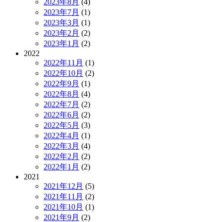
2023年8月
(4)
2023年7月
(1)
2023年3月
(1)
2023年2月
(2)
2023年1月
(2)
2022
2022年11月
(1)
2022年10月
(2)
2022年9月
(1)
2022年8月
(4)
2022年7月
(2)
2022年6月
(2)
2022年5月
(3)
2022年4月
(1)
2022年3月
(4)
2022年2月
(2)
2022年1月
(2)
2021
2021年12月
(5)
2021年11月
(2)
2021年10月
(1)
2021年9月
(2)