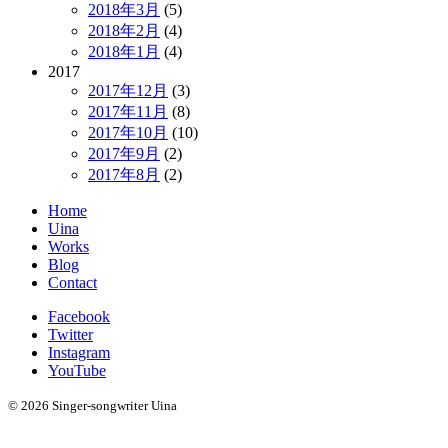
2018年3月
(5)
2018年2月
(4)
2018年1月
(4)
2017
2017年12月
(3)
2017年11月
(8)
2017年10月
(10)
2017年9月
(2)
2017年8月
(2)
Home
Uina
Works
Blog
Contact
Facebook
Twitter
Instagram
YouTube
© 2026 Singer-songwriter Uina