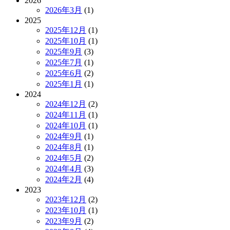
2026
2026年3月
(1)
2025
2025年12月
(1)
2025年10月
(1)
2025年9月
(3)
2025年7月
(1)
2025年6月
(2)
2025年1月
(1)
2024
2024年12月
(2)
2024年11月
(1)
2024年10月
(1)
2024年9月
(1)
2024年8月
(1)
2024年5月
(2)
2024年4月
(3)
2024年2月
(4)
2023
2023年12月
(2)
2023年10月
(1)
2023年9月
(2)