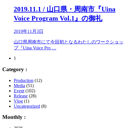
2019.11.1 / 山口県・周南市『Uina
Voice Program Vol.1』の御礼
2019年11月3日
山口県周南市にて今回初となるわたしのワークショッ
プ『Uina Voice Pro …
1
Category :
Production
(12)
Media
(51)
Event
(102)
Release
(28)
Vlog
(1)
Uncategorized
(8)
Monthly :