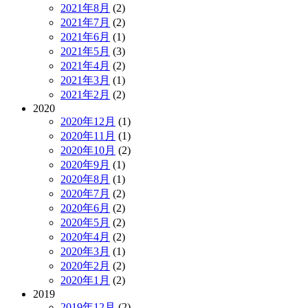
2021年8月
(2)
2021年7月
(2)
2021年6月
(1)
2021年5月
(3)
2021年4月
(2)
2021年3月
(1)
2021年2月
(2)
2020
2020年12月
(1)
2020年11月
(1)
2020年10月
(2)
2020年9月
(1)
2020年8月
(1)
2020年7月
(2)
2020年6月
(2)
2020年5月
(2)
2020年4月
(2)
2020年3月
(1)
2020年2月
(2)
2020年1月
(2)
2019
2019年12月
(2)