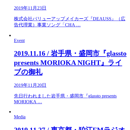
2019年11月23日
株式会社バリューアップメイカーズ『DEAUSS』（広
告代理業）事業ソング「CHA …
Event
2019.11.16 / 岩手県・盛岡市『glassto
presents MORIOKA NIGHT』ライ
ブの御礼
2019年11月20日
先日行われました岩手県・盛岡市『glassto presents
MORIOKA …
Media