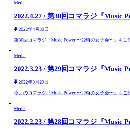
Media
2022.4.27 / 第30回コマラジ『Mus
2022年4月30日
第30回コマラジ『Music Power 〜22時の女子会〜』も
Media
2022.3.23 / 第29回コマラジ『Mus
2022年3月29日
今月のコマラジ『Music Power 〜22時の女子会〜』も
Media
2022.2.23 / 第28回コマラジ『Mus