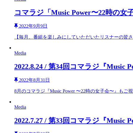
コマラジ「Music Power〜22時
2022年9月9日
【毎月、番組を楽しみにしていただいたリスナーの皆さまへ】
Media
2022.8.24 / 第34回コマラジ『Mus
2022年8月31日
8月のコマラジ『Music Power 〜22時の女子会〜』も
Media
2022.7.27 / 第33回コマラジ『Mus