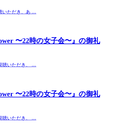
視聴いただき、あ …
ic Power 〜22時の女子会〜』の御礼
ご視聴いただき、 …
ic Power 〜22時の女子会〜』の御礼
ご視聴いただき、 …