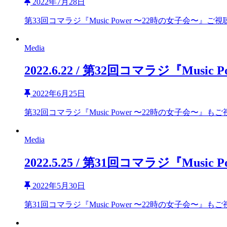
2022年7月28日
第33回コマラジ『Music Power 〜22時の女子会〜』ご
Media
2022.6.22 / 第32回コマラジ『Mus
2022年6月25日
第32回コマラジ『Music Power 〜22時の女子会〜』も
Media
2022.5.25 / 第31回コマラジ『Mus
2022年5月30日
第31回コマラジ『Music Power 〜22時の女子会〜』も