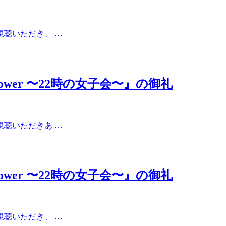
ご視聴いただき、 …
ic Power 〜22時の女子会〜』の御礼
ご視聴いただきあ …
ic Power 〜22時の女子会〜』の御礼
ご視聴いただき、 …