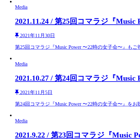
Media
2021.11.24 / 第25回コマラジ『Mu
2021年11月30日
第25回コマラジ『Music Power 〜22時の女子会〜』も
Media
2021.10.27 / 第24回コマラジ『Mu
2021年11月5日
第24回コマラジ『Music Power 〜22時の女子会〜』を
Media
2021.9.22 / 第23回コマラジ『Mus