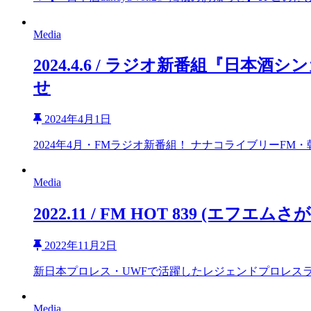
Media
2024.4.6 / ラジオ新番組『日
せ
2024年4月1日
2024年4月・FMラジオ新番組！ ナナコライブリーFM・朝霞
Media
2022.11 / FM HOT 839 
2022年11月2日
新日本プロレス・UWFで活躍したレジェンドプロレス
Media