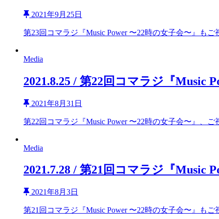
2021年9月25日
第23回コマラジ『Music Power 〜22時の女子会〜』も
Media
2021.8.25 / 第22回コマラジ『Mus
2021年8月31日
第22回コマラジ『Music Power 〜22時の女子会〜』、
Media
2021.7.28 / 第21回コマラジ『Mus
2021年8月3日
第21回コマラジ『Music Power 〜22時の女子会〜』も