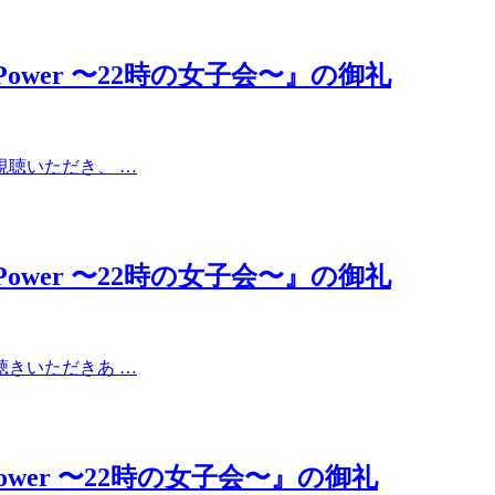
sic Power 〜22時の女子会〜』の御礼
ご視聴いただき、 …
sic Power 〜22時の女子会〜』の御礼
お聴きいただきあ …
ic Power 〜22時の女子会〜』の御礼