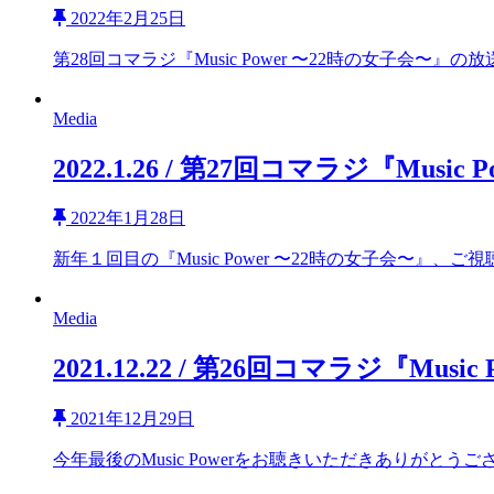
2022年2月25日
第28回コマラジ『Music Power 〜22時の女子会〜』の
Media
2022.1.26 / 第27回コマラジ『Mus
2022年1月28日
新年１回目の『Music Power 〜22時の女子会〜』、ご
Media
2021.12.22 / 第26回コマラジ『Mu
2021年12月29日
今年最後のMusic Powerをお聴きいただきありがとうご