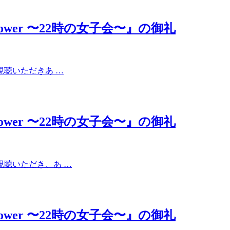
ic Power 〜22時の女子会〜』の御礼
ご視聴いただきあ …
ic Power 〜22時の女子会〜』の御礼
ご視聴いただき、あ …
ic Power 〜22時の女子会〜』の御礼