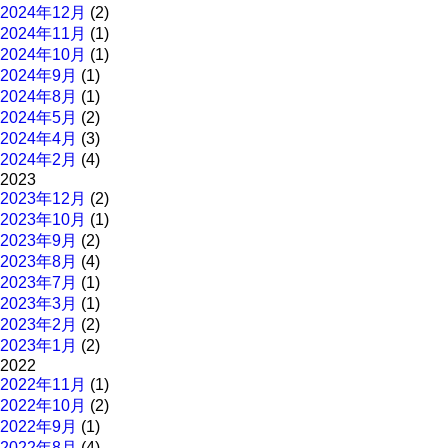
2024年12月
(2)
2024年11月
(1)
2024年10月
(1)
2024年9月
(1)
2024年8月
(1)
2024年5月
(2)
2024年4月
(3)
2024年2月
(4)
2023
2023年12月
(2)
2023年10月
(1)
2023年9月
(2)
2023年8月
(4)
2023年7月
(1)
2023年3月
(1)
2023年2月
(2)
2023年1月
(2)
2022
2022年11月
(1)
2022年10月
(2)
2022年9月
(1)
2022年8月
(4)