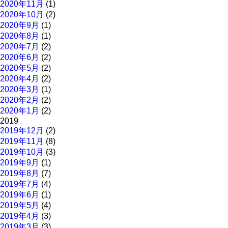
2020年11月
(1)
2020年10月
(2)
2020年9月
(1)
2020年8月
(1)
2020年7月
(2)
2020年6月
(2)
2020年5月
(2)
2020年4月
(2)
2020年3月
(1)
2020年2月
(2)
2020年1月
(2)
2019
2019年12月
(2)
2019年11月
(8)
2019年10月
(3)
2019年9月
(1)
2019年8月
(7)
2019年7月
(4)
2019年6月
(1)
2019年5月
(4)
2019年4月
(3)
2019年3月
(3)