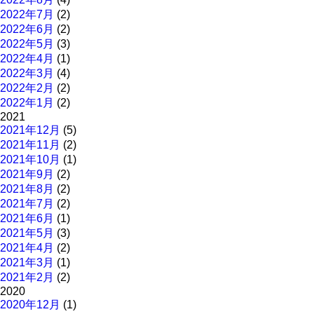
2022年7月
(2)
2022年6月
(2)
2022年5月
(3)
2022年4月
(1)
2022年3月
(4)
2022年2月
(2)
2022年1月
(2)
2021
2021年12月
(5)
2021年11月
(2)
2021年10月
(1)
2021年9月
(2)
2021年8月
(2)
2021年7月
(2)
2021年6月
(1)
2021年5月
(3)
2021年4月
(2)
2021年3月
(1)
2021年2月
(2)
2020
2020年12月
(1)