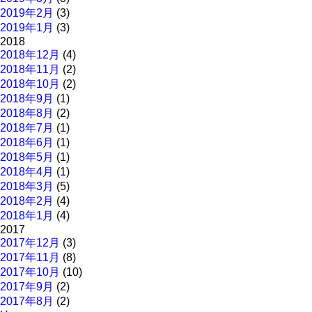
2019年2月
(3)
2019年1月
(3)
2018
2018年12月
(4)
2018年11月
(2)
2018年10月
(2)
2018年9月
(1)
2018年8月
(2)
2018年7月
(1)
2018年6月
(1)
2018年5月
(1)
2018年4月
(1)
2018年3月
(5)
2018年2月
(4)
2018年1月
(4)
2017
2017年12月
(3)
2017年11月
(8)
2017年10月
(10)
2017年9月
(2)
2017年8月
(2)