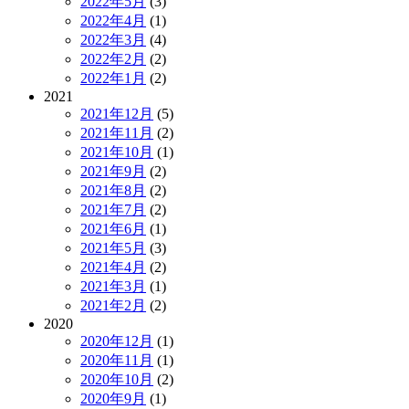
2022年5月
(3)
2022年4月
(1)
2022年3月
(4)
2022年2月
(2)
2022年1月
(2)
2021
2021年12月
(5)
2021年11月
(2)
2021年10月
(1)
2021年9月
(2)
2021年8月
(2)
2021年7月
(2)
2021年6月
(1)
2021年5月
(3)
2021年4月
(2)
2021年3月
(1)
2021年2月
(2)
2020
2020年12月
(1)
2020年11月
(1)
2020年10月
(2)
2020年9月
(1)