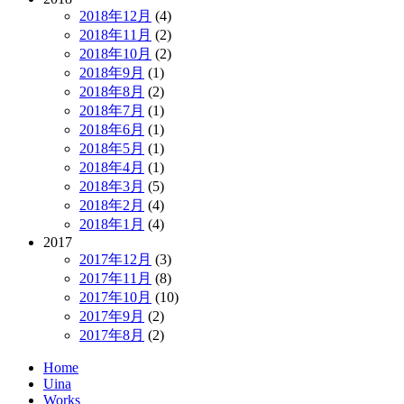
2018年12月
(4)
2018年11月
(2)
2018年10月
(2)
2018年9月
(1)
2018年8月
(2)
2018年7月
(1)
2018年6月
(1)
2018年5月
(1)
2018年4月
(1)
2018年3月
(5)
2018年2月
(4)
2018年1月
(4)
2017
2017年12月
(3)
2017年11月
(8)
2017年10月
(10)
2017年9月
(2)
2017年8月
(2)
Home
Uina
Works