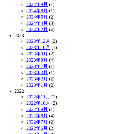
2024年9月
(1)
2024年8月
(1)
2024年5月
(2)
2024年4月
(3)
2024年2月
(4)
2023
2023年12月
(2)
2023年10月
(1)
2023年9月
(2)
2023年8月
(4)
2023年7月
(1)
2023年3月
(1)
2023年2月
(2)
2023年1月
(2)
2022
2022年11月
(1)
2022年10月
(2)
2022年9月
(1)
2022年8月
(4)
2022年7月
(2)
2022年6月
(2)