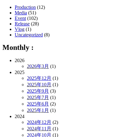
Production
(12)
Media
(51)
Event
(102)
Release
(28)
Vlog
(1)
Uncategorized
(8)
Monthly :
2026
2026年3月
(1)
2025
2025年12月
(1)
2025年10月
(1)
2025年9月
(3)
2025年7月
(1)
2025年6月
(2)
2025年1月
(1)
2024
2024年12月
(2)
2024年11月
(1)
2024年10月
(1)