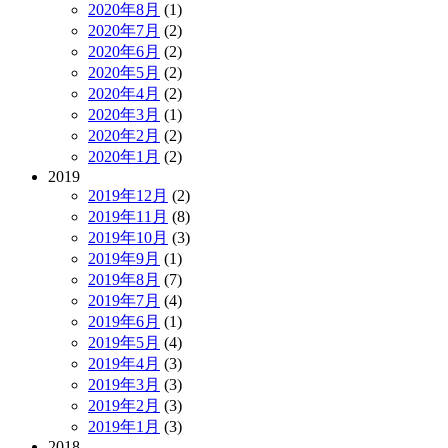
2020年8月
(1)
2020年7月
(2)
2020年6月
(2)
2020年5月
(2)
2020年4月
(2)
2020年3月
(1)
2020年2月
(2)
2020年1月
(2)
2019
2019年12月
(2)
2019年11月
(8)
2019年10月
(3)
2019年9月
(1)
2019年8月
(7)
2019年7月
(4)
2019年6月
(1)
2019年5月
(4)
2019年4月
(3)
2019年3月
(3)
2019年2月
(3)
2019年1月
(3)
2018