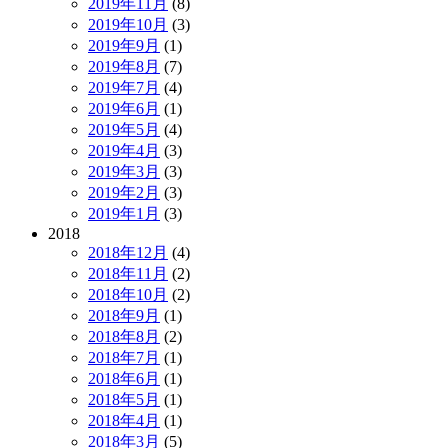
2019年11月
(8)
2019年10月
(3)
2019年9月
(1)
2019年8月
(7)
2019年7月
(4)
2019年6月
(1)
2019年5月
(4)
2019年4月
(3)
2019年3月
(3)
2019年2月
(3)
2019年1月
(3)
2018
2018年12月
(4)
2018年11月
(2)
2018年10月
(2)
2018年9月
(1)
2018年8月
(2)
2018年7月
(1)
2018年6月
(1)
2018年5月
(1)
2018年4月
(1)
2018年3月
(5)