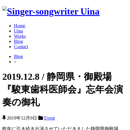
Home
Uina
Works
Blog
Contact
Blog
>
2019.12.8 / 静岡県・御殿場
『駿東歯科医師会』忘年会演
奏の御礼
2019年12月9日
Event
昨年に引き続き出演させていただきました静岡県御殿場