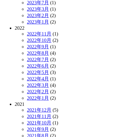
2023年7月
(1)
2023年3月
(1)
2023年2月
(2)
2023年1月
(2)
2022
2022年11月
(1)
2022年10月
(2)
2022年9月
(1)
2022年8月
(4)
2022年7月
(2)
2022年6月
(2)
2022年5月
(3)
2022年4月
(1)
2022年3月
(4)
2022年2月
(2)
2022年1月
(2)
2021
2021年12月
(5)
2021年11月
(2)
2021年10月
(1)
2021年9月
(2)
2021年8月
(2)