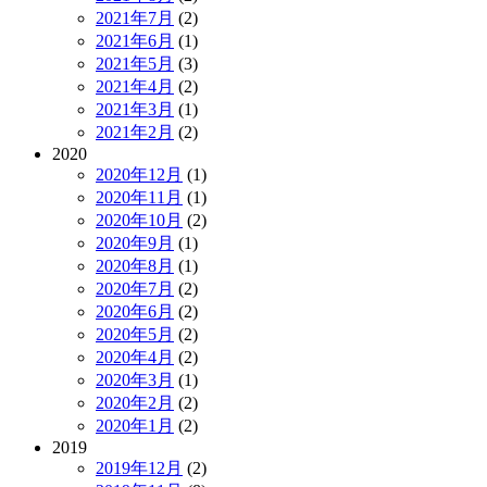
2021年7月
(2)
2021年6月
(1)
2021年5月
(3)
2021年4月
(2)
2021年3月
(1)
2021年2月
(2)
2020
2020年12月
(1)
2020年11月
(1)
2020年10月
(2)
2020年9月
(1)
2020年8月
(1)
2020年7月
(2)
2020年6月
(2)
2020年5月
(2)
2020年4月
(2)
2020年3月
(1)
2020年2月
(2)
2020年1月
(2)
2019
2019年12月
(2)