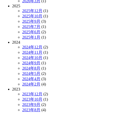
2026年3月
(1)
2025
2025年12月
(1)
2025年10月
(1)
2025年9月
(3)
2025年7月
(1)
2025年6月
(2)
2025年1月
(1)
2024
2024年12月
(2)
2024年11月
(1)
2024年10月
(1)
2024年9月
(1)
2024年8月
(1)
2024年5月
(2)
2024年4月
(3)
2024年2月
(4)
2023
2023年12月
(2)
2023年10月
(1)
2023年9月
(2)
2023年8月
(4)